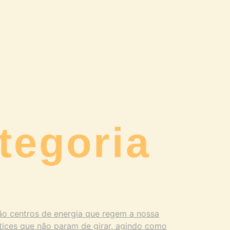
tegoria