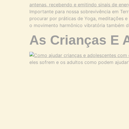
Importante para nossa sobrevivência em Terr
procurar por práticas de Yoga, meditações 
o movimento harmônico vibratória também d
As Crianças E 
eles sofrem e os adultos como podem ajudar