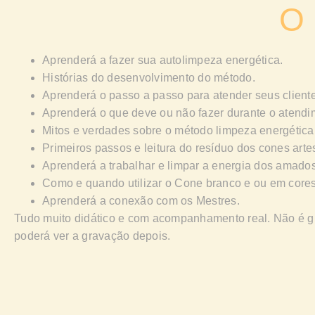
O 
Aprenderá a fazer sua autolimpeza energética.
Histórias do desenvolvimento do método.
Aprenderá o passo a passo para atender seus cliente
Aprenderá o que deve ou não fazer durante o atendi
Mitos e verdades sobre o método limpeza energética
Primeiros passos e leitura do resíduo dos cones arte
Aprenderá a trabalhar e limpar a energia dos amados
Como e quando utilizar o Cone branco e ou em cores
Aprenderá a conexão com os Mestres.
Tudo muito didático e com acompanhamento real. Não é g
poderá ver a gravação depois.