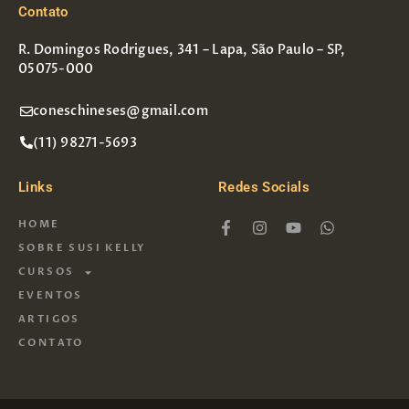
Contato
R. Domingos Rodrigues, 341 – Lapa, São Paulo – SP,
05075-000
coneschineses@gmail.com
(11) 98271-5693
Links
Redes Socials
HOME
SOBRE SUSI KELLY
CURSOS
EVENTOS
ARTIGOS
CONTATO