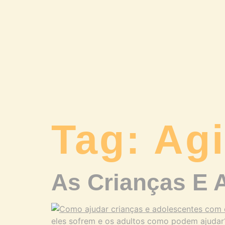
Tag:
Agi
As Crianças E 
eles sofrem e os adultos como podem ajudar