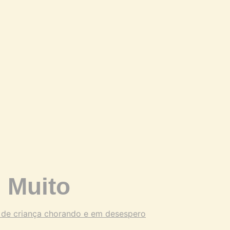
 Muito