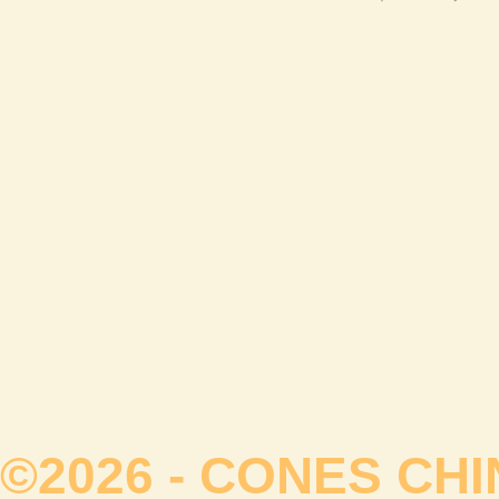
©2026 -
CONES CHI