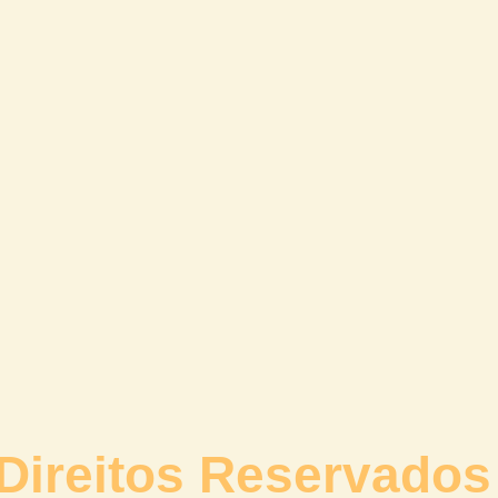
Direitos Reservados