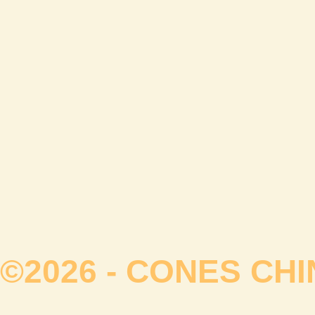
©2026 -
CONES CHI