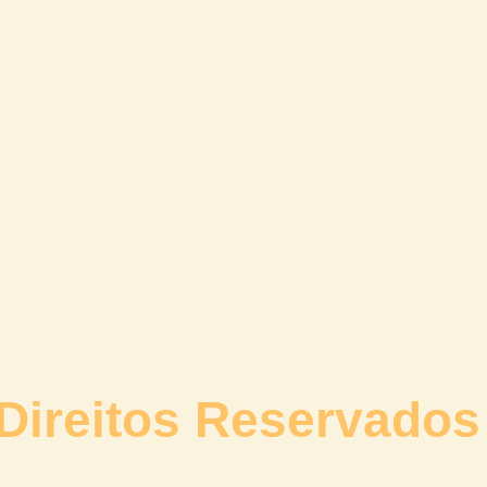
Direitos Reservados